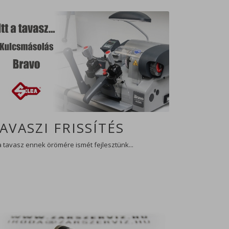
AVASZI FRISSÍTÉS
 a tavasz ennek örömére ismét fejlesztünk...