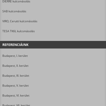
DIERRE kulcsmásolás
SAB kulcsmásolás
VIRO, Cerutti kulcsmásolás
TESA TK6L kulcsmásolás
REFERENCIÁINK
Budapest, I. kerület
Budapest, II. kerület
Budapest, III. kerület
Budapest, V. kerület
Budapest, VI. kerület
Budapest, VII. kerület