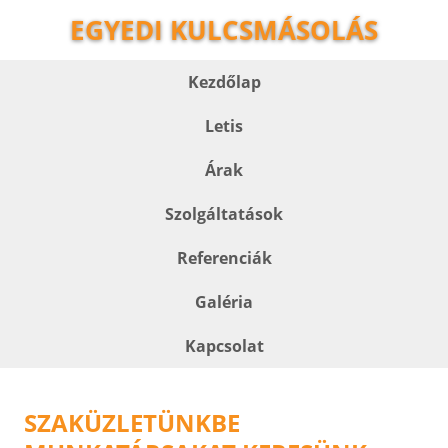
EGYEDI KULCSMÁSOLÁS
Kezdőlap
Letis
Árak
Szolgáltatások
Referenciák
Galéria
Kapcsolat
SZAKÜZLETÜNKBE