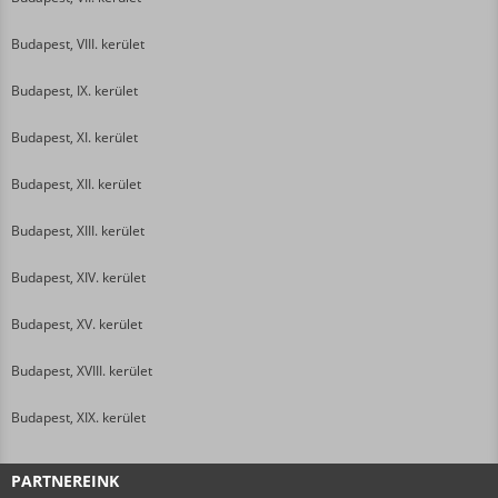
Budapest, VIII. kerület
Budapest, IX. kerület
Budapest, XI. kerület
Budapest, XII. kerület
Budapest, XIII. kerület
Budapest, XIV. kerület
Budapest, XV. kerület
Budapest, XVIII. kerület
Budapest, XIX. kerület
PARTNEREINK