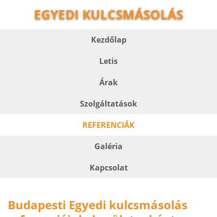
EGYEDI KULCSMÁSOLÁS
Kezdőlap
Letis
Árak
Szolgáltatások
REFERENCIÁK
Galéria
Kapcsolat
Budapesti Egyedi kulcsmásolás