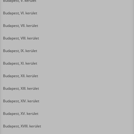
Budapest, V. kerület
Budapest, VI. kerület
Budapest, VII. kerület
Budapest, VIII. kerület
Budapest, IX. kerület
Budapest, XI. kerület
Budapest, XII. kerület
Budapest, XIII. kerület
Budapest, XIV. kerület
Budapest, XV. kerület
Budapest, XVIII. kerület