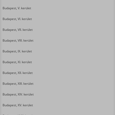
Budapest, V. kerület
Budapest, VI. kerület
Budapest, VII. kerület
Budapest, VIII. kerület
Budapest, IX. kerület
Budapest, XI. kerület
Budapest, XII. kerület
Budapest, XIII. kerület
Budapest, XIV. kerület
Budapest, XV. kerület