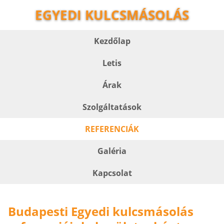
EGYEDI KULCSMÁSOLÁS
Kezdőlap
Letis
Árak
Szolgáltatások
REFERENCIÁK
Galéria
Kapcsolat
Budapesti Egyedi kulcsmásolás