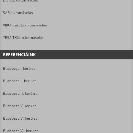
DIERRE kulcsmásolás
SAB kulcsmásolás
VIRO, Cerutti kulcsmásolás
TESA TK6L kulcsmásolás
REFERENCIÁINK
Budapest, I. kerület
Budapest, II. kerület
Budapest, III. kerület
Budapest, V. kerület
Budapest, VI. kerület
Budapest, VII. kerület