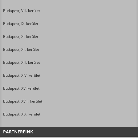
Budapest, VIII. kerület
Budapest, IX. kerület
Budapest, XI. kerület
Budapest, XII. kerület
Budapest, XIII. kerület
Budapest, XIV. kerület
Budapest, XV. kerület
Budapest, XVIII. kerület
Budapest, XIX. kerület
PARTNEREINK