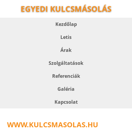
EGYEDI KULCSMÁSOLÁS
Kezdőlap
Letis
Árak
Szolgáltatások
Referenciák
Galéria
Kapcsolat
WWW.KULCSMASOLAS.HU