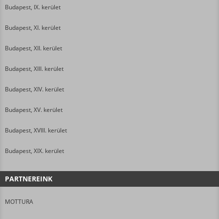
Budapest, IX. kerület
Budapest, XI. kerület
Budapest, XII. kerület
Budapest, XIII. kerület
Budapest, XIV. kerület
Budapest, XV. kerület
Budapest, XVIII. kerület
Budapest, XIX. kerület
PARTNEREINK
MOTTURA