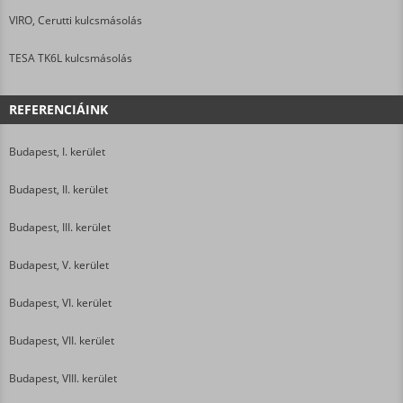
VIRO, Cerutti kulcsmásolás
TESA TK6L kulcsmásolás
REFERENCIÁINK
Budapest, I. kerület
Budapest, II. kerület
Budapest, III. kerület
Budapest, V. kerület
Budapest, VI. kerület
Budapest, VII. kerület
Budapest, VIII. kerület