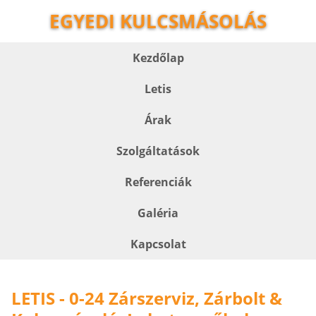
EGYEDI KULCSMÁSOLÁS
Kezdőlap
Letis
Árak
Szolgáltatások
Referenciák
Galéria
Kapcsolat
LETIS - 0-24 Zárszerviz, Zárbolt &