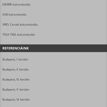
DIERRE kulcsmásolás
SAB kulcsmásolás
VIRO, Cerutti kulcsmásolás
TESA TK6L kulcsmásolás
REFERENCIÁINK
Budapest, I. kerület
Budapest, II. kerület
Budapest, III. kerület
Budapest, V. kerület
Budapest, VI. kerület