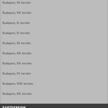
Budapest, VII. kerület
Budapest, VIII. kerület
Budapest, IX. kerület
Budapest, XI. kerület
Budapest, XII. kerület
Budapest, XIII. kerület
Budapest, XIV. kerület
Budapest, XV. kerület
Budapest, XVIII. kerület
Budapest, XIX. kerület
PARTNEREINK