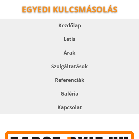
EGYEDI KULCSMÁSOLÁS
Kezdőlap
Letis
Árak
Szolgáltatások
Referenciák
Galéria
Kapcsolat