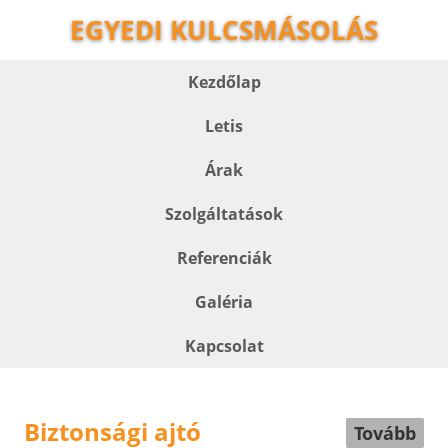
EGYEDI KULCSMÁSOLÁS
Kezdőlap
Letis
Árak
Szolgáltatások
Referenciák
Galéria
Kapcsolat
Biztonsági ajtó
Tovább