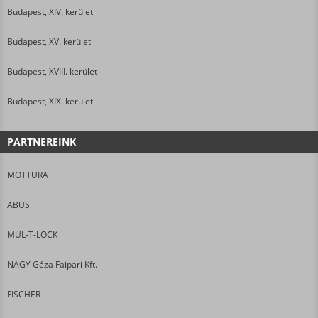
Budapest, XIV. kerület
Budapest, XV. kerület
Budapest, XVIII. kerület
Budapest, XIX. kerület
PARTNEREINK
MOTTURA
ABUS
MUL-T-LOCK
NAGY Géza Faipari Kft.
FISCHER