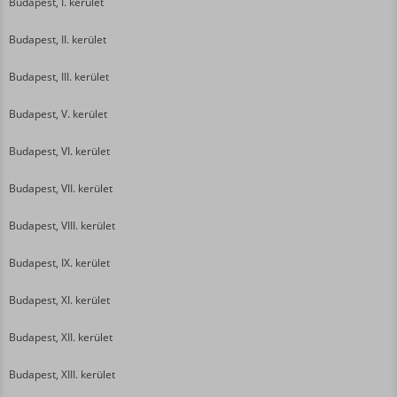
Budapest, I. kerület
Budapest, II. kerület
Budapest, III. kerület
Budapest, V. kerület
Budapest, VI. kerület
Budapest, VII. kerület
Budapest, VIII. kerület
Budapest, IX. kerület
Budapest, XI. kerület
Budapest, XII. kerület
Budapest, XIII. kerület