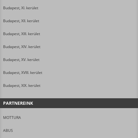
Budapest, XI. kerület
Budapest, XII. kerület
Budapest, XIII. kerület
Budapest, XIV. kerület
Budapest, XV. kerület
Budapest, XVIII. kerület
Budapest, XIX. kerület
PARTNEREINK
MOTTURA
ABUS