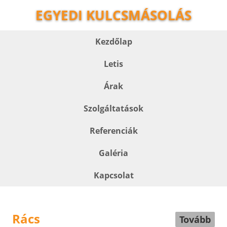
EGYEDI KULCSMÁSOLÁS
Kezdőlap
Letis
Árak
Szolgáltatások
Referenciák
Galéria
Kapcsolat
Rács
Tovább