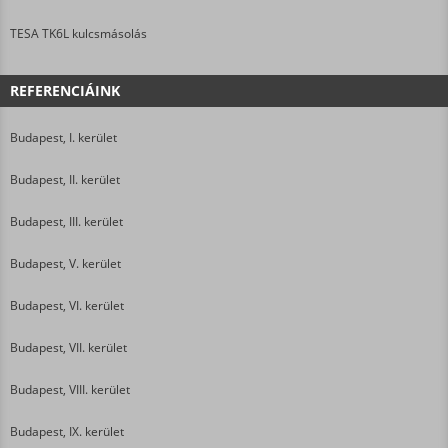
TESA TK6L kulcsmásolás
REFERENCIÁINK
Budapest, I. kerület
Budapest, II. kerület
Budapest, III. kerület
Budapest, V. kerület
Budapest, VI. kerület
Budapest, VII. kerület
Budapest, VIII. kerület
Budapest, IX. kerület